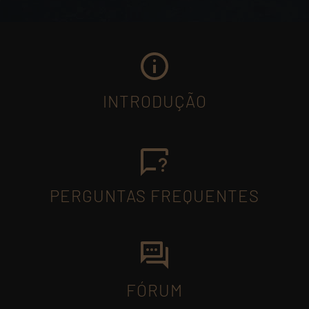
INTRODUÇÃO
PERGUNTAS FREQUENTES
FÓRUM