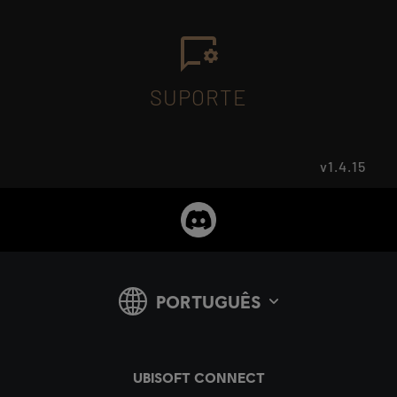
SUPORTE
v1.4.15