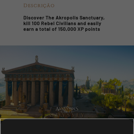
Descrição
Discover The Akropolis Sanctuary,
kill 100 Rebel Civilians and easily
earn a total of 150,000 XP points