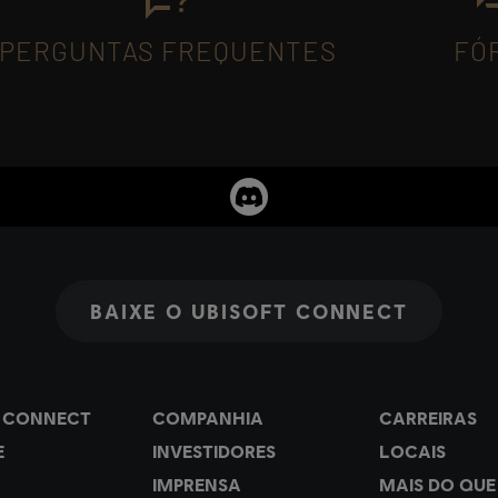
PERGUNTAS FREQUENTES
FÓ