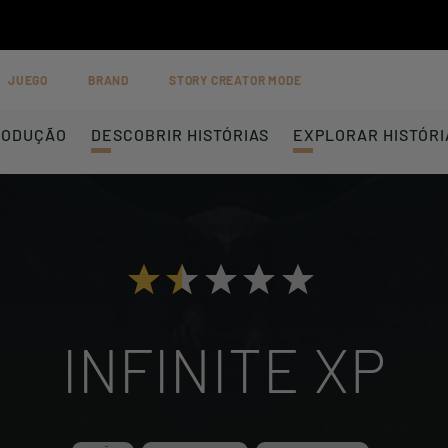
JUEGO
BRAND
STORY CREATOR MODE
RODUÇÃO
DESCOBRIR HISTÓRIAS
EXPLORAR HISTÓRI
>
INFINITE XP