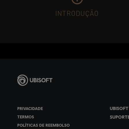
INTRODUÇÃO