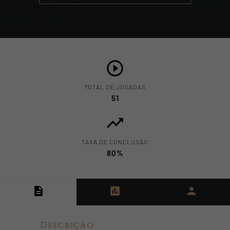
TOTAL DE JOGADAS
51
TAXA DE CONCLUSÃO
80%
Descrição