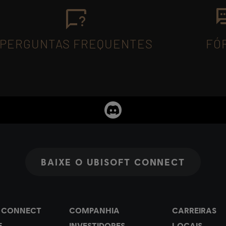
PERGUNTAS FREQUENTES
FÓ