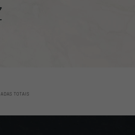
Z
ADAS TOTAIS