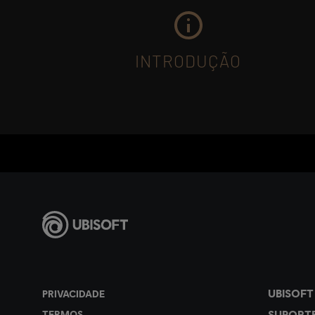
INTRODUÇÃO