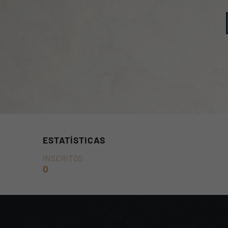
ESTATÍSTICAS
INSCRITOS
0